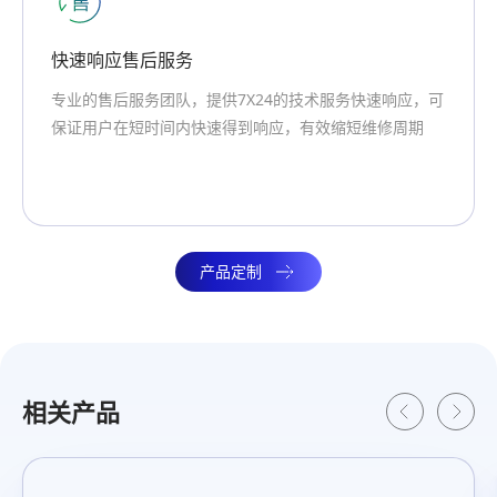
专业团队支持
速响应，可
创明集团专注于新能源核心技术20年，专业的售前
修周期
团队为用户提供定制化的产品和服务
产品定制
相关产品