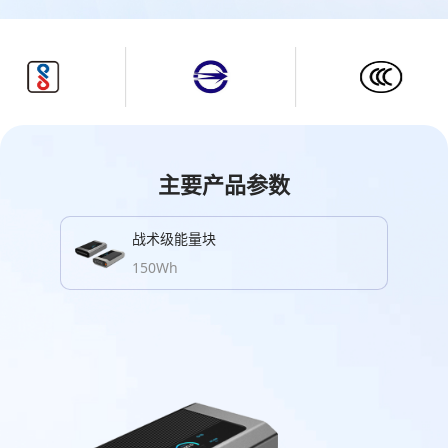
主要产品参数
战术级能量块
150Wh