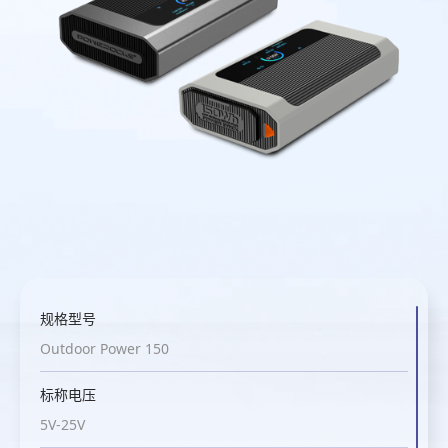
规格型号
Outdoor Power 150
标称电压
5V-25V