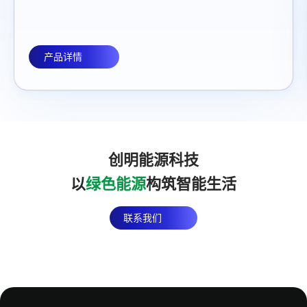
产品详情
创明能源科技
以
绿色能源
构筑智能生活
联系我们