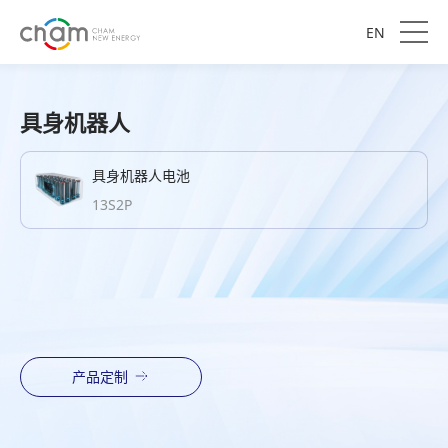
EN
具身机器人
具身机器人电池
13S2P
产品定制