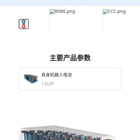
主要产品参数
具身机器人电池
13S2P