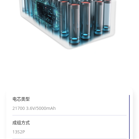
电芯类型
21700 3.6V/5000mAh
成组方式
13S2P