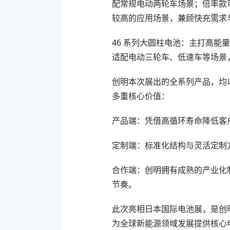
配常规电动两轮车场景；倍率款可
较高的应用场景，兼顾快充需求
46 系列大圆柱电池：主打高
适配电动三轮车、低速车等场景
创明本次展出的全系列产品，均
多重核心价值：
产品端：凭借高循环寿命降低客
定制端：标准化结构与灵活定制
合作端：创明拥有成熟的产业化
节奏。
此次亮相日本国际电池展，是创
为全球新能源领域发展提供核心