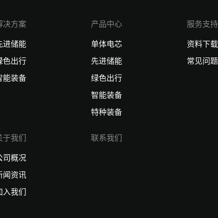
解决方案
产品中心
服务支持
先进储能
单体电芯
资料下载
绿色出行
先进储能
常见问题
智能装备
绿色出行
智能装备
特种装备
关于我们
联系我们
公司概况
新闻资讯
加入我们