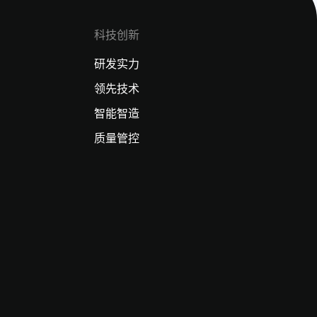
科技创新
研发实力
领先技术
智能智造
质量管控