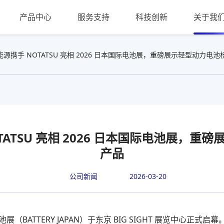
产品中心
服务支持
科技创新
关于我
源携手 NOTATSU 亮相 2026 日本国际电池展，重磅展示轻型动力电
TATSU 亮相 2026 日本国际电池展，重
产品
公司新闻
2026-03-20
际电池展（BATTERY JAPAN）于东京 BIG SIGHT 展览中心正