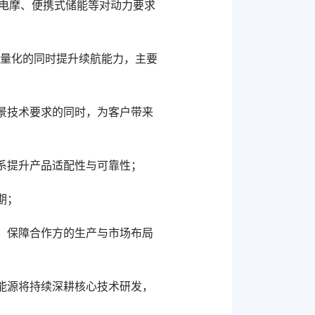
高速电摩、便携式储能等对动力要求
轻量化的同时提升续航能力，主要
景技术要求的同时，为客户带来
系提升产品适配性与可靠性；
期；
，保障合作方的生产与市场布局
能源将持续深耕核心技术研发，