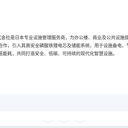
ズ株式会社是日本专业设施管理服务商，为办公楼、商业及公共设
合作，引入其高安全磷酸铁锂电芯及储能系统，用于设施备电、
低能耗，共同打造安全、低碳、可持续的现代化智慧设施。