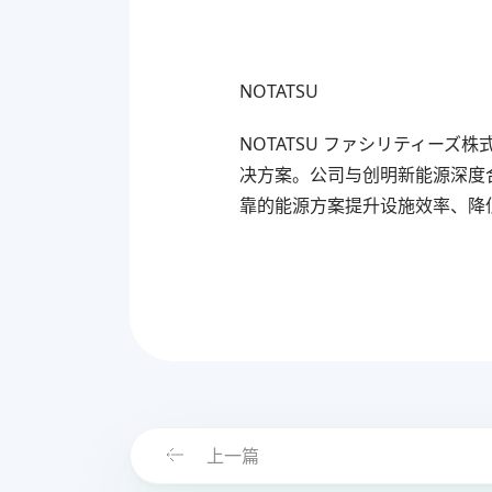
NOTATSU
NOTATSU ファシリティー
决方案。公司与创明新能源深度
靠的能源方案提升设施效率、降
上一篇