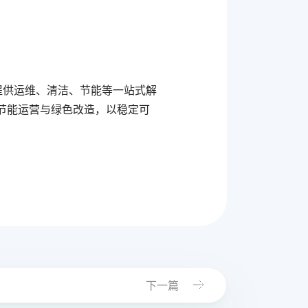
施提供运维、清洁、节能等一站式解
节能运营与绿色改造，以稳定可
下一篇