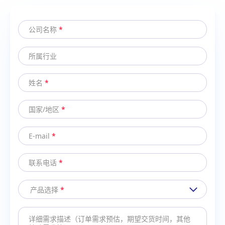
公司名称
*
所属行业
姓名
*
国家/地区
*
E-mail
*
联系电话
*
产品选择
*