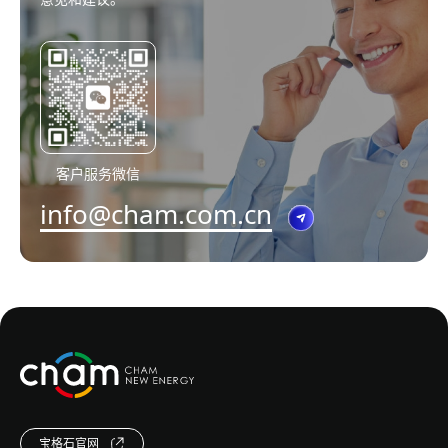
客户服务微信
info@cham.com.cn
宝格石官网