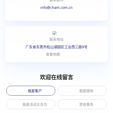
info@cham.com.cn
联系地址
广东省东莞市松山湖园区工业西三路9号
查看地图
欢迎在线留言
我是客户
我是媒体
我是活动主办方
其他事务