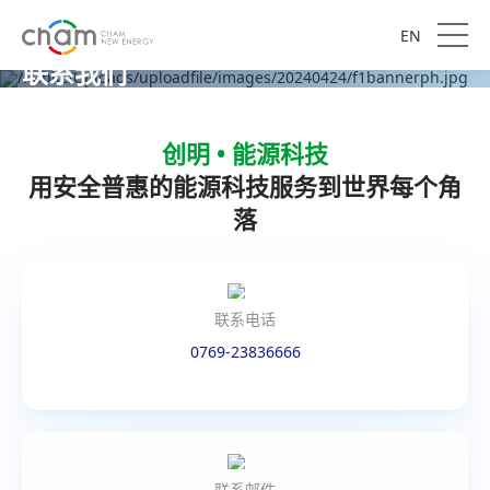
EN
联系我们
创明 • 能源科技
用安全普惠的能源科技服务到世界每个角
落
联系电话
0769-23836666
联系邮件