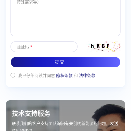
验证码
*
提交
我已仔细阅读并同意
隐私条款
和
法律条款
技术支持服务
联系我们的客户支持团队询问有关创明新能源的问题，发送
意见和建议。