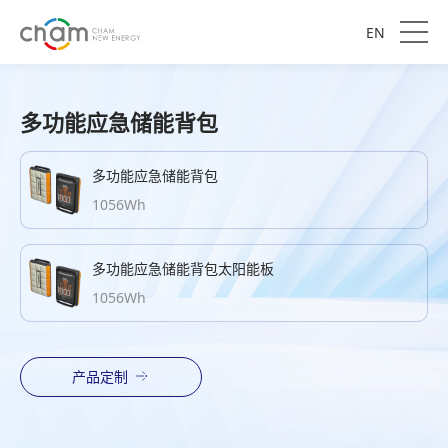
EN
多功能应急储能背包
多功能应急储能背包
1056Wh
多功能应急储能背包太阳能板
1056Wh
产品定制