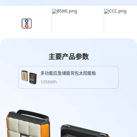
主要产品参数
多功能应急储能背包太阳能板
1056Wh