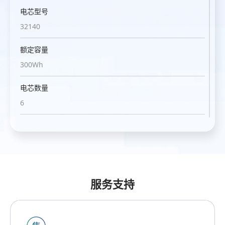
电芯型号
电芯型号
32140
32140
额定容量
额定容量
300Wh
300Wh
电芯数量
电芯数量
6
6
单颗电芯电压
单颗电芯电压
3.2V
3.2V
单颗电芯容量
单颗电芯容量
15Ah
15Ah
服务支持
电池组
电池组
6S1P
6S1P