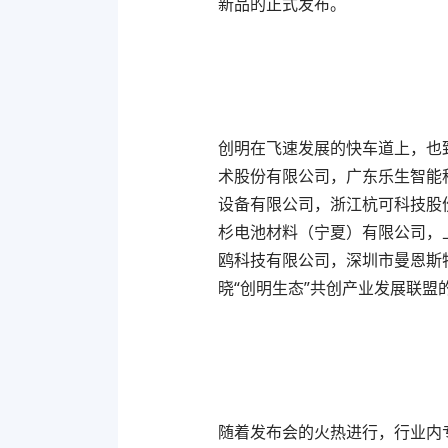
新品的正式发布。
创明在飞速发展的快车道上，也
术股份有限公司，广东乐生智能科技有
设备有限公司，浙江杭可科技股
杉电池材料（宁夏）有限公司，
鸥科技有限公司，深圳市曼恩斯
晓“创明生态”共创产业发展联盟
随着发布会的火热进行，行业内