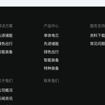
解决方案
产品中心
服务支持
先进储能
单体电芯
资料下载
绿色出行
先进储能
常见问题
智能装备
绿色出行
智能装备
特种装备
关于我们
联系我们
公司概况
新闻资讯