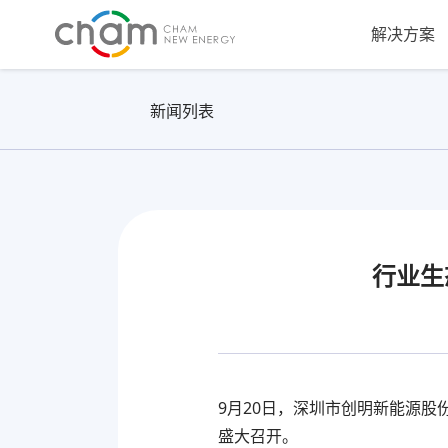
解决方案
新闻列表
行业生
9月20日，深圳市创明新能源股
盛大召开。