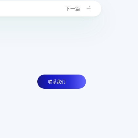
下一篇
联系我们