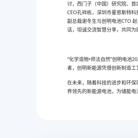
讨，西门子（中国）研究院、首
CEO孔祥栋，深圳市曼恩斯特
副总裁谢冬生与创明电池CTO
话，坦诚交流智慧分享，共同为
“化学造物•师法自然”创明电池
者，创明新能源凭借创新制造工
在未来，随着科技的进步和环保
界领先的新能源电池，为储能电