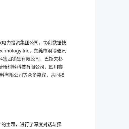
家电力投资集团公司，协创数据技
nology Inc，东莞市羽博通讯
料集团销售有限公司，巴斯夫杉
捷新材料科技有限公司，四川赛
材料有限公司等众多嘉宾，共同揭
。
”的主题，进行了深度对话与探