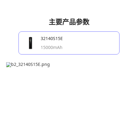
主要产品参数
32140S15E
15000mAh