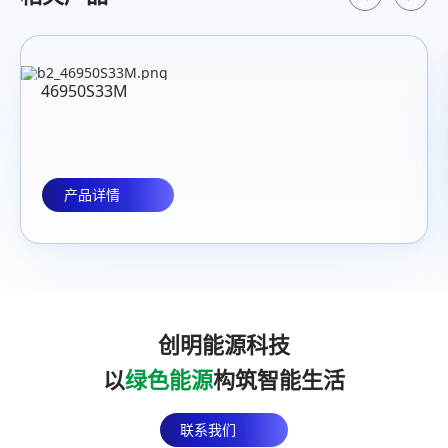
46950S33M
产品详情
创明能源科技
以
绿色能源
构筑智能生活
联系我们