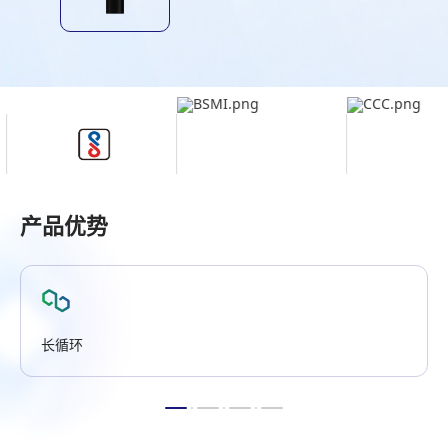
产品优势
长循环