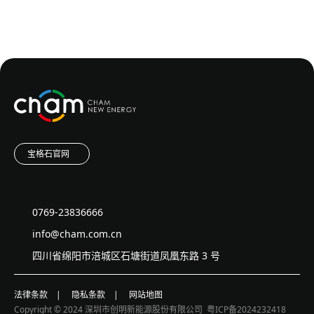
宝格石官网
0769-23836666
info@cham.com.cn
四川省绵阳市涪城区石塘街道凤凰东路 3 号
法律条款
|
隐私条款
|
网站地图
Copyright © 2024 深圳市创明新能源股份有限公司
粤ICP备2024232418