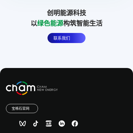
创明能源科技
以
绿色能源
构筑智能生活
联系我们
宝格石官网