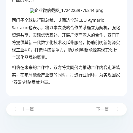
西门子全球执行副总裁、艾闻达全球CEO Aymeric
Sarrazin也表示，将以本次战略合作关系确立为契机，强化
资源共享，实现优势互补，开展广泛而深入的合作，西门子
将提供其新一代数字化技术及延伸服务，协助创明新能源实
现工业4.0，打造科技竞争力，助力创明新能源实现其创建
全球化品牌的愿景。
相信在未来的合作中，双方将共同努力推动合作内容走深踏
实，在布局能源产业链的同时，打造行业闭环，为实现国家
“双碳”战略贡献力量。
上一篇
下一篇