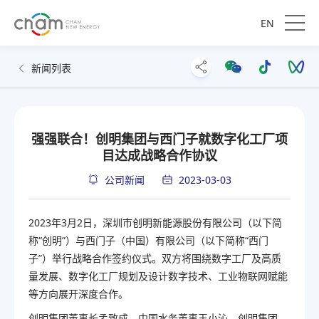
EN
新闻列表
强强联合！创明集团与西门子就数字化工厂项
目达成战略合作协议
公司新闻
2023-03-03
2023年3月2日，深圳市创明新能源股份有限公司（以下简
称“创明”）与西门子（中国）有限公司（以下简称“西门
子”）举行战略合作签约仪式。双方将围绕数字工厂及高质
量发展、数字化工厂规划及设计数字技术、工业物联网赋能
等方向展开深度合作。
创明集团董事长孟致成、中国水务董事王小沁、创明集团