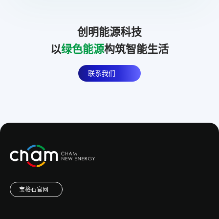
创明能源科技
以
绿色能源
构筑智能生活
联系我们
宝格石官网