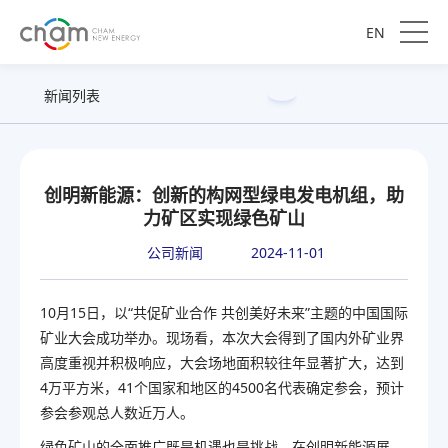
EN
新闻列表
创明新能源：创新的构网型绿电发电机组，助
力矿区实现绿色矿山
公司新闻
2024-11-01
10月15日，以“共促矿业合作 共创美好未来”主题的中国国际
矿业大会成功举办。现场看，本次大会得到了国内外矿业界
高度重视并积极响应，大会场地面积较往年显著扩大，达到
4万平方米，41个国家和地区的4500名代表确定参会，预计
参会参观总人数近万人。
绿色矿山的全面推广既是机遇也是挑战，在创明新能源展