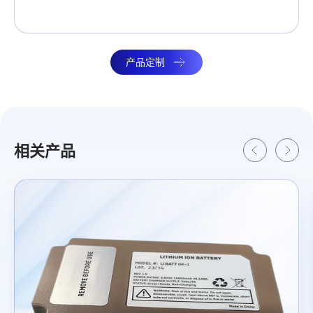
产品定制
相关产品