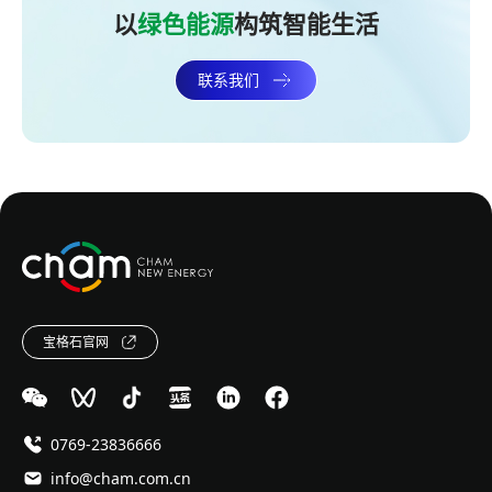
以
绿色能源
构筑智能生活
联系我们
宝格石官网
0769-23836666
info@cham.com.cn