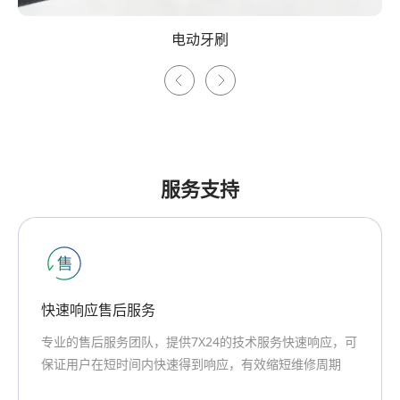
扫地机
服务支持
专业团队支持
创明集团专注于新能源核心技术20年，专业的售前、研发
团队为用户提供定制化的产品和服务