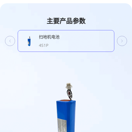
主要产品参数
扫地机电池
4S1P