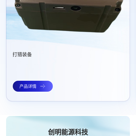
太阳能路灯
产品详情
创明能源科技