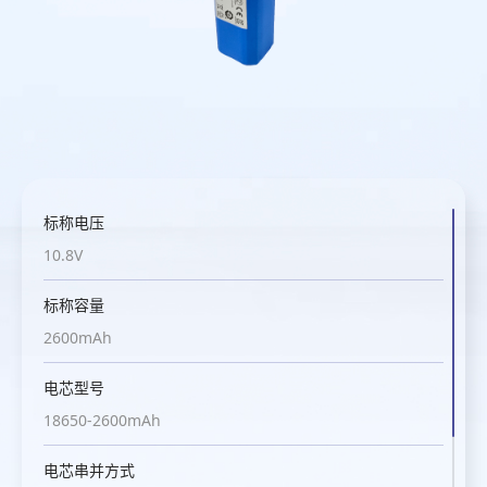
标称电压
标称电压
标称电压
标称电压
标称电压
标称电压
3.7V
3.6V
10.8V
10.8V
10.8V
21.6V
标称容量
标称容量
标称容量
标称容量
标称容量
标称容量
2600mAh
3350mAh
2600mAh
5200mAh
2600mAh
4000mAh
电芯型号
电芯型号
电芯型号
电芯型号
电芯型号
电芯型号
18650-2600mAh
18650-3350mAh
18650-2600mAh
18650-2600mAh
18650-2600mAh
21700-4000mAh
电芯串并方式
电芯串并方式
电芯串并方式
电芯串并方式
电芯串并方式
电芯串并方式