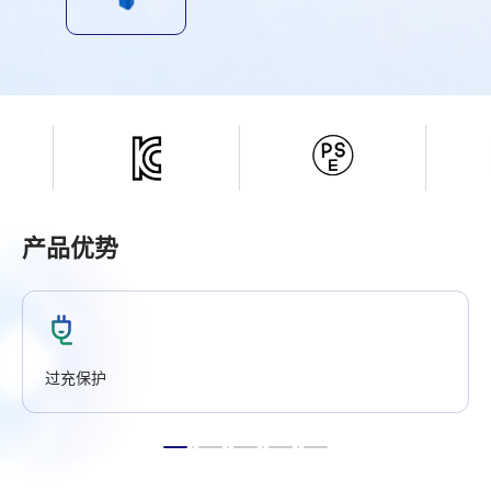
产品优势
过充保护