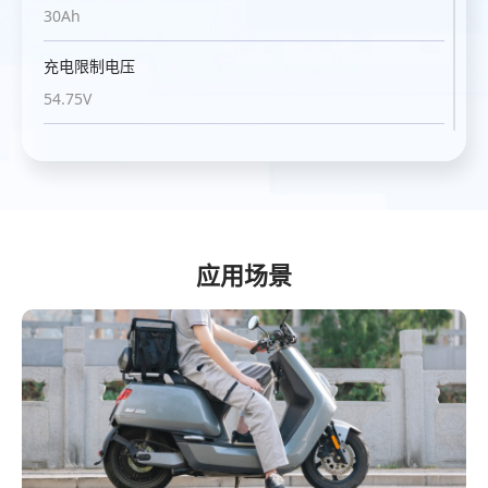
30Ah
30Ah
30Ah
30Ah
充电限制电压
充电限制电压
充电限制电压
充电限制电压
54.75V
54.75V
87.6V
87.6V
放电终止电压
放电终止电压
放电终止电压
放电终止电压
37.5V
37.5V
60V
60V
最大充电电流
最大充电电流
最大充电电流
最大充电电流
30A
30A
30A
30A
应用场景
最大放电电流
最大放电电流
最大放电电流
最大放电电流
60A
60A
60A
60A
放电工作温度
放电工作温度
放电工作温度
放电工作温度
0℃~55℃
0℃~55℃
0℃~55℃
0℃~55℃
充电工作温度
充电工作温度
充电工作温度
充电工作温度