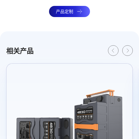
产品定制
相关产品