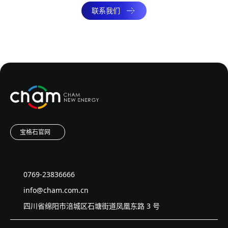
联系我们
宝格石官网
0769-23836666
info@cham.com.cn
四川省绵阳市涪城区石塘街道凤凰东路 3 号