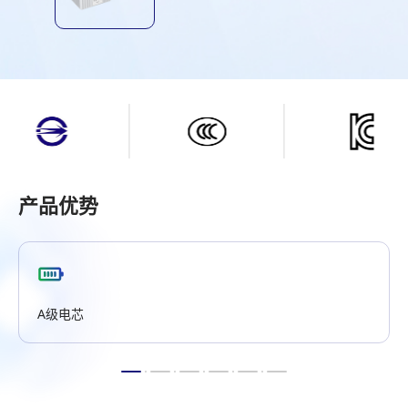
产品优势
A级电芯