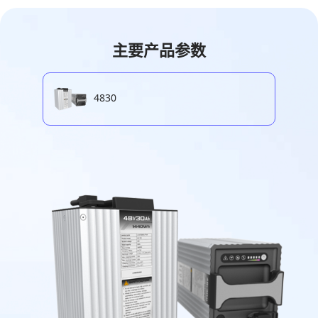
主要产品参数
4830