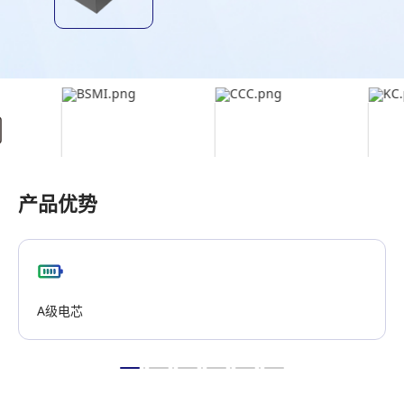
产品优势
A级电芯