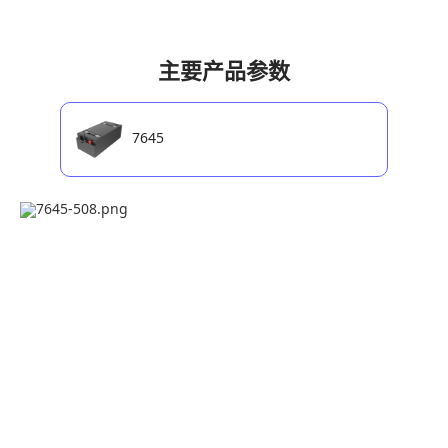
主要产品参数
7645