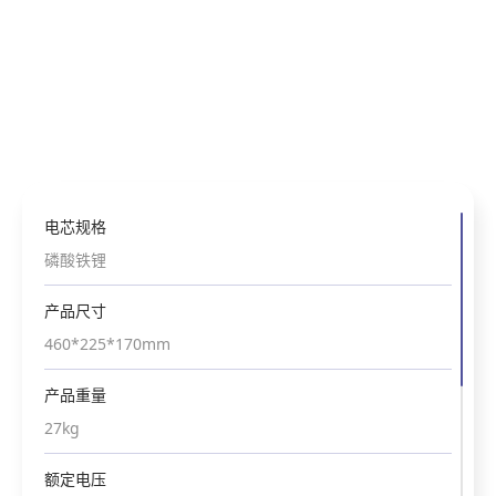
电芯规格
电芯规格
电芯规格
电芯规格
电芯规格
磷酸铁锂
磷酸铁锂
磷酸铁锂
磷酸铁锂
磷酸铁锂
产品尺寸
产品尺寸
产品尺寸
产品尺寸
产品尺寸
460*260*170mm
460*225*170mm
338*225*170mm
390*180*170mm
400*160*170mm
产品重量
产品重量
产品重量
产品重量
产品重量
33kg
27kg
18.5kg
18.5kg
18.5kg
额定电压
额定电压
额定电压
额定电压
额定电压