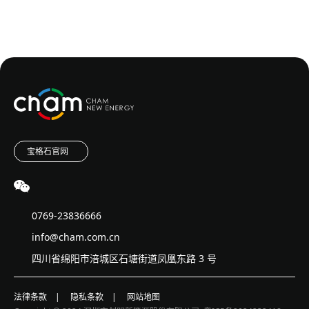
宝格石官网
0769-23836666
info@cham.com.cn
四川省绵阳市涪城区石塘街道凤凰东路 3 号
法律条款
|
隐私条款
|
网站地图